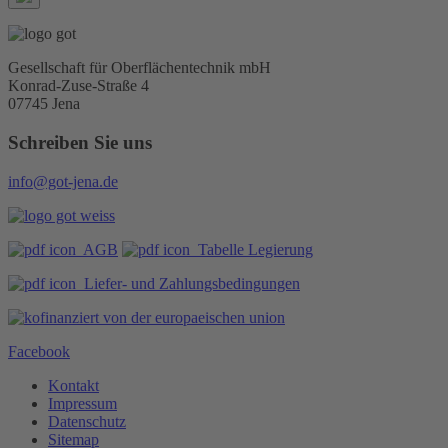
Gesellschaft für Oberflächentechnik mbH
Konrad-Zuse-Straße 4
07745 Jena
Schreiben Sie uns
info@got-jena.de
AGB
Tabelle Legierung
Liefer- und Zahlungsbedingungen
Facebook
Kontakt
Impressum
Datenschutz
Sitemap