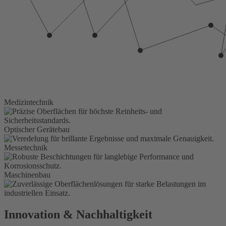
Medizintechnik
Optischer Gerätebau
Messetechnik
Maschinenbau
Innovation & Nachhaltigkeit