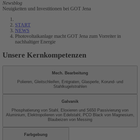
Newsblog
Neuigkeiten und Investitionen bei GOT Jena
START
NEWS
Photovoltaikanlage macht GOT Jena zum Vorreiter in
nachhaltiger Energie
Unsere Kernkompetenzen
Mech. Bearbeitung
Polieren, Gleitschleifen, Entgraten, Glasperle, Korund- und
Stahlkugelstrahlen
Galvanik
Phosphatierung von Stahl, Eloxieren und S650 Passivierung von
Aluminium, Elektropolieren von Edelstahl, PCO Black von Magnesium,
Blaubeizen von Messing
Farbgebung