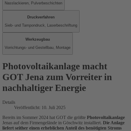
Nasslackieren, Pulverbeschichten
Druckverfahren
Sieb- und Tampondruck, Laserbeschriftung
Werkzeugbau
Vorrichtungs- und Gestellbau, Montage
Photovoltaikanlage macht
GOT Jena zum Vorreiter in
nachhaltiger Energie
Details
Veröffentlicht: 10. Juli 2025
Bereits im Sommer 2024 hat GOT die größte
Photovoltaikanlage
Jenas auf dem Firmengelände in Göschwitz installiert.
Die Anlage
liefert seither einen erheblichen Anteil des benötigten Stroms