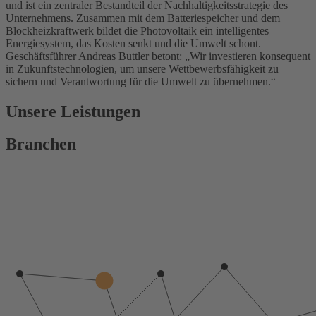
und ist ein zentraler Bestandteil der Nachhaltigkeitsstrategie des
Unternehmens. Zusammen mit dem Batteriespeicher und dem
Blockheizkraftwerk bildet die Photovoltaik ein intelligentes
Energiesystem, das Kosten senkt und die Umwelt schont.
Geschäftsführer Andreas Buttler betont: „Wir investieren konsequent
in Zukunftstechnologien, um unsere Wettbewerbsfähigkeit zu
sichern und Verantwortung für die Umwelt zu übernehmen.“
Unsere Leistungen
Branchen