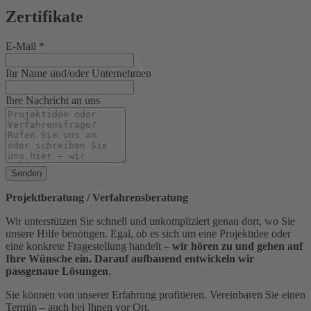
Zertifikate
E-Mail
*
Ihr Name und/oder Unternehmen
Ihre Nachricht an uns
Senden
Projektberatung / Verfahrensberatung
Wir unterstützen Sie schnell und unkompliziert genau dort, wo Sie
unsere Hilfe benötigen. Egal, ob es sich um eine Projektidee oder
eine konkrete Fragestellung handelt –
wir hören zu und gehen auf
Ihre Wünsche ein. Darauf aufbauend entwickeln wir
passgenaue Lösungen
.
Sie können von unserer Erfahrung profitieren. Vereinbaren Sie einen
Termin – auch bei Ihnen vor Ort.