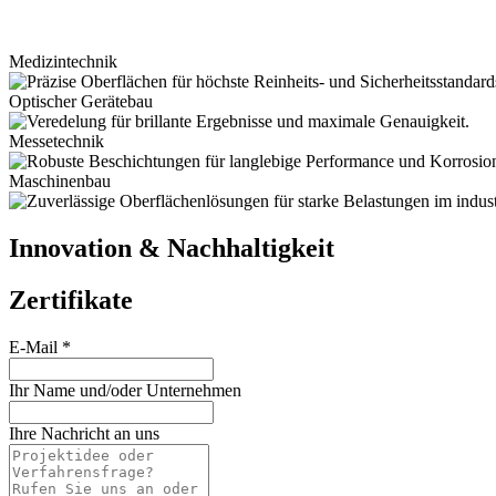
Medizintechnik
Optischer Gerätebau
Messetechnik
Maschinenbau
Innovation & Nachhaltigkeit
Zertifikate
E-Mail
*
Ihr Name und/oder Unternehmen
Ihre Nachricht an uns