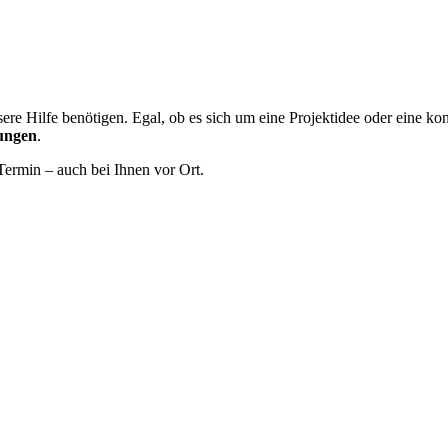
ere Hilfe benötigen. Egal, ob es sich um eine Projektidee oder eine ko
ungen
.
Termin – auch bei Ihnen vor Ort.