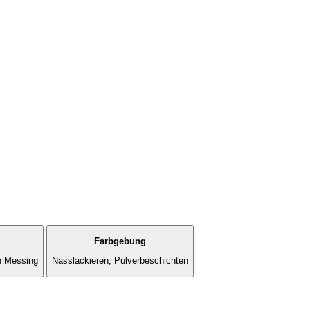
Farbgebung
n Messing
Nasslackieren, Pulverbeschichten