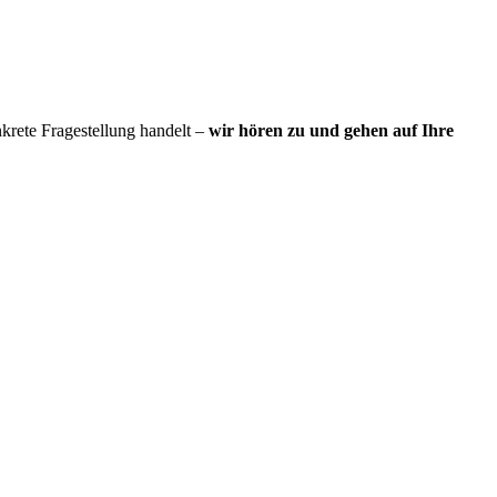
nkrete Fragestellung handelt –
wir hören zu und gehen auf Ihre