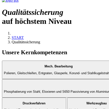
Qualitätssicherung
auf höchstem Niveau
START
Qualitätssicherung
Unsere Kernkompetenzen
Mech. Bearbeitung
Polieren, Gleitschleifen, Entgraten, Glasperle, Korund- und Stahlkugelstra
Phosphatierung von Stahl, Eloxieren und S650 Passivierung von Alumini
Druckverfahren
Werkzeugbau