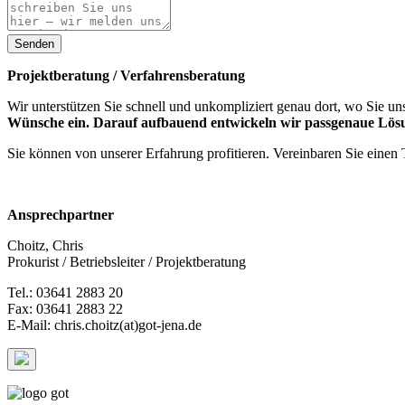
Senden
Projektberatung / Verfahrensberatung
Wir unterstützen Sie schnell und unkompliziert genau dort, wo Sie uns
Wünsche ein. Darauf aufbauend entwickeln wir passgenaue Lös
Sie können von unserer Erfahrung profitieren. Vereinbaren Sie einen 
Ansprechpartner
Choitz, Chris
Prokurist / Betriebsleiter / Projektberatung
Tel.: 03641 2883 20
Fax: 03641 2883 22
E-Mail: chris.choitz(at)got-jena.de