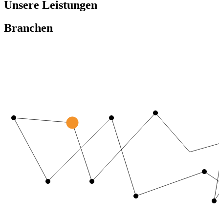
Unsere Leistungen
Branchen