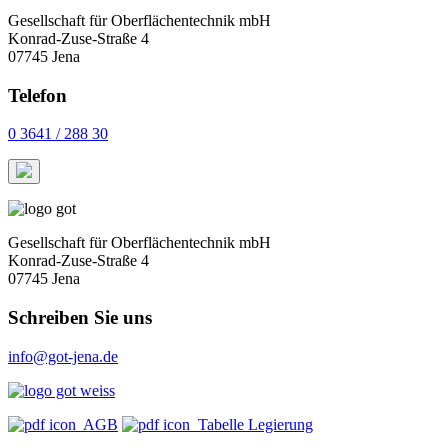
Gesellschaft für Oberflächentechnik mbH
Konrad-Zuse-Straße 4
07745 Jena
Telefon
0 3641 / 288 30
Gesellschaft für Oberflächentechnik mbH
Konrad-Zuse-Straße 4
07745 Jena
Schreiben Sie uns
info@got-jena.de
AGB
Tabelle Legierung