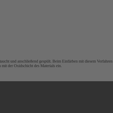
aucht und anschließend gespült. Beim Einfärben mit diesem Verfahren 
mit der Oxidschicht des Materials ein.