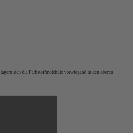
lagern sich die Farbstoffmoleküle vorwiegend in den oberen