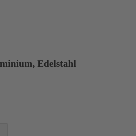
uminium, Edelstahl