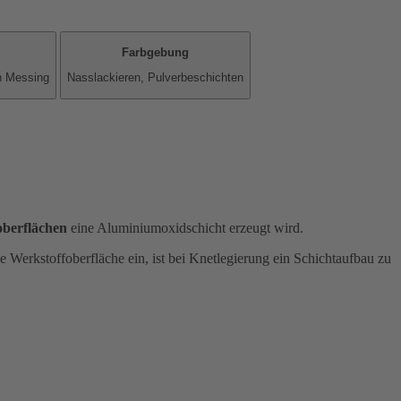
Farbgebung
n Messing
Nasslackieren, Pulverbeschichten
berflächen
eine Aluminiumoxidschicht erzeugt wird.
e Werkstoffoberfläche ein, ist bei Knetlegierung ein Schichtaufbau zu