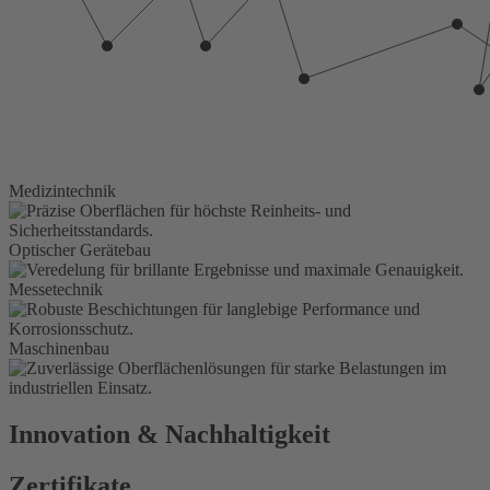
Medizintechnik
Optischer Gerätebau
Messetechnik
Maschinenbau
Innovation & Nachhaltigkeit
Zertifikate