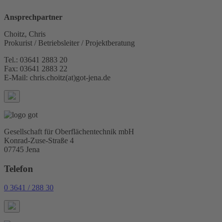
Ansprechpartner
Choitz, Chris
Prokurist / Betriebsleiter / Projektberatung
Tel.: 03641 2883 20
Fax: 03641 2883 22
E-Mail: chris.choitz(at)got-jena.de
Gesellschaft für Oberflächentechnik mbH
Konrad-Zuse-Straße 4
07745 Jena
Telefon
0 3641 / 288 30