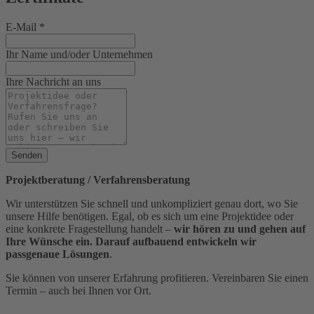
E-Mail
*
Ihr Name und/oder Unternehmen
Ihre Nachricht an uns
Senden
Projektberatung / Verfahrensberatung
Wir unterstützen Sie schnell und unkompliziert genau dort, wo Sie
unsere Hilfe benötigen. Egal, ob es sich um eine Projektidee oder
eine konkrete Fragestellung handelt –
wir hören zu und gehen auf
Ihre Wünsche ein. Darauf aufbauend entwickeln wir
passgenaue Lösungen
.
Sie können von unserer Erfahrung profitieren. Vereinbaren Sie einen
Termin – auch bei Ihnen vor Ort.