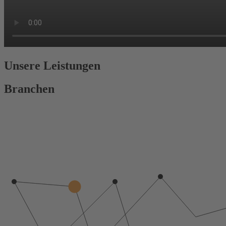
Unsere Leistungen
Branchen