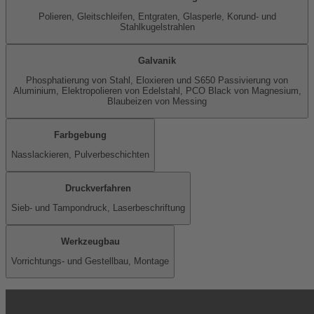
Polieren, Gleitschleifen, Entgraten, Glasperle, Korund- und
Stahlkugelstrahlen
Galvanik
Phosphatierung von Stahl, Eloxieren und S650 Passivierung von
Aluminium, Elektropolieren von Edelstahl, PCO Black von Magnesium,
Blaubeizen von Messing
Farbgebung
Nasslackieren, Pulverbeschichten
Druckverfahren
Sieb- und Tampondruck, Laserbeschriftung
Werkzeugbau
Vorrichtungs- und Gestellbau, Montage