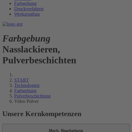
Farbgebung
Druckverfahren
Werkzeugbau
Farbgebung
Nasslackieren,
Pulverbeschichten
START
Technologien
Farbgebung
Pulverbeschichtung
Video Pulver
Unsere Kernkompetenzen
Mech. Bearbeitung